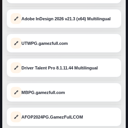
Adobe InDesign 2026 v21.3 (x64) Multilingual
UTWPG.gamezfull.com
Driver Talent Pro 8.1.11.44 Multilingual
MBPG.gamezfull.com
AFOP2024PG.GamezFulLCOM