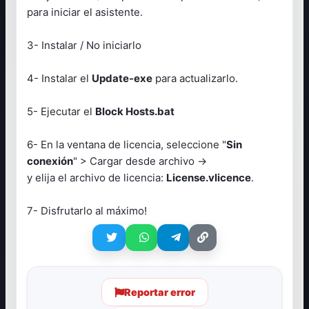
para iniciar el asistente.
3- Instalar / No iniciarlo
4- Instalar el
Update-exe
para actualizarlo.
5- Ejecutar el
Block Hosts.bat
6- En la ventana de licencia, seleccione "
Sin
conexión
" > Cargar desde archivo ->
y elija el archivo de licencia:
License.vlicence
.
7- Disfrutarlo al máximo!
Reportar error